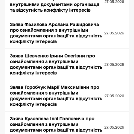
27.05.2026
внутрішніми документами організації
та відсутність конфлікту інтересів
Заява Фазилова Арслана Рашидовича
про ознайомлення з внутрішніми
27.05.2026
документами організації та відсутність
конфлікту інтересів
Заява Шевченко Ірини Олегівни про
ознайомлення з внутрішніми
27.05.2026
документами організації та відсутність
конфлікту інтересів
Заява Горобчук Марії Максимівни про
ознайомлення з внутрішніми
27.05.2026
документами організації та відсутність
конфлікту інтересів
Заява Кузовлєва Іллі Павловича про
ознайомлення з внутрішніми
27.05.2026
документами організації та відсутність